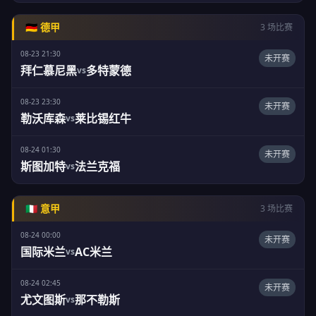
🇩🇪 德甲
3 场比赛
08-23 21:30
未开赛
拜仁慕尼黑
多特蒙德
vs
08-23 23:30
未开赛
勒沃库森
莱比锡红牛
vs
08-24 01:30
未开赛
斯图加特
法兰克福
vs
🇮🇹 意甲
3 场比赛
08-24 00:00
未开赛
国际米兰
AC米兰
vs
08-24 02:45
未开赛
尤文图斯
那不勒斯
vs