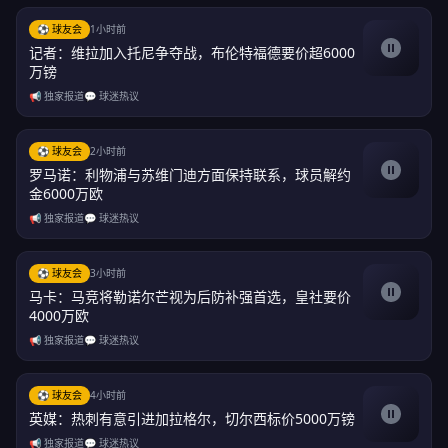
⚽ 球友会
1小时前
记者：维拉加入托尼争夺战，布伦特福德要价超6000
万镑
📢 独家报道
💬 球迷热议
⚽ 球友会
2小时前
罗马诺：利物浦与苏维门迪方面保持联系，球员解约
金6000万欧
📢 独家报道
💬 球迷热议
⚽ 球友会
3小时前
马卡：马竞将勒诺尔芒视为后防补强首选，皇社要价
4000万欧
📢 独家报道
💬 球迷热议
⚽ 球友会
4小时前
英媒：热刺有意引进加拉格尔，切尔西标价5000万镑
📢 独家报道
💬 球迷热议