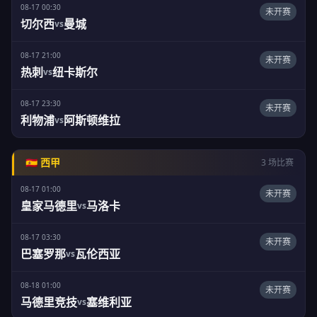
08-17 00:30
未开赛
切尔西
曼城
vs
08-17 21:00
未开赛
热刺
纽卡斯尔
vs
08-17 23:30
未开赛
利物浦
阿斯顿维拉
vs
🇪🇸 西甲
3 场比赛
08-17 01:00
未开赛
皇家马德里
马洛卡
vs
08-17 03:30
未开赛
巴塞罗那
瓦伦西亚
vs
08-18 01:00
未开赛
马德里竞技
塞维利亚
vs